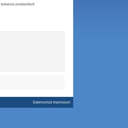
ilweise protokolliert!
Datenschutz
Impressum